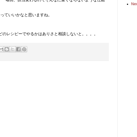
Ne
かやっていいかなと思いますね。
 どのレシピーでやるかはありさと相談しないと。。。。