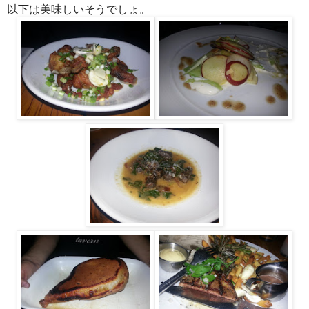
以下は美味しいそうでしょ。