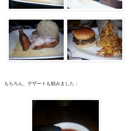
もちろん、デザートも頼みました：